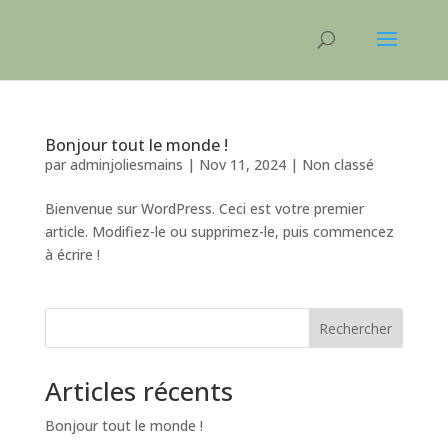
Bonjour tout le monde !
par
adminjoliesmains
|
Nov 11, 2024
|
Non classé
Bienvenue sur WordPress. Ceci est votre premier
article. Modifiez-le ou supprimez-le, puis commencez
à écrire !
Rechercher
Articles récents
Bonjour tout le monde !