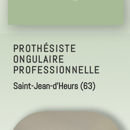
PROTHÉSISTE
ONGULAIRE
PROFESSIONNELLE
Saint-Jean-d'Heurs (63)