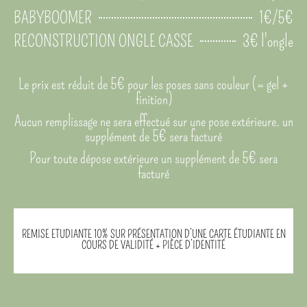
1€/5€
BABYBOOMER
3€ l'ongle
RECONSTRUCTION ONGLE CASSE
Le prix est réduit de 5€ pour les poses sans couleur (= gel +
finition)
Aucun remplissage ne sera effectué sur une pose extérieure. un
supplément de 5€ sera facturé
Pour toute dépose extérieure un supplément de 5€ sera
facturé
REMISE ETUDIANTE 10% SUR PRÉSENTATION D’UNE CARTE ÉTUDIANTE EN
COURS DE VALIDITÉ + PIÈCE D’IDENTITÉ